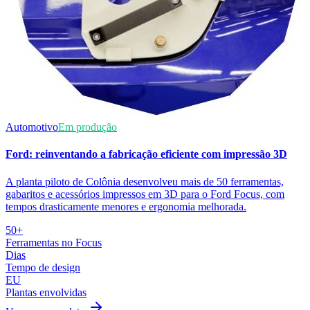
Automotivo
Em produção
Ford: reinventando a fabricação eficiente com impressão 3D
A planta piloto de Colônia desenvolveu mais de 50 ferramentas,
gabaritos e acessórios impressos em 3D para o Ford Focus, com
tempos drasticamente menores e ergonomia melhorada.
50+
Ferramentas no Focus
Dias
Tempo de design
EU
Plantas envolvidas