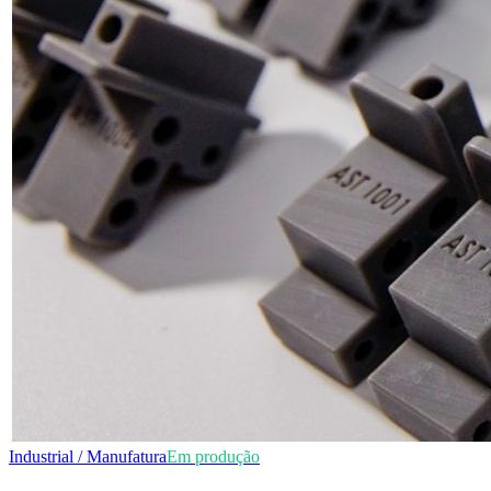
Industrial / Manufatura
Em produção