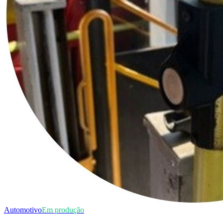
Automotivo
Em produção