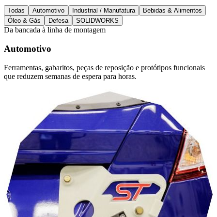
Todas
Automotivo
Industrial / Manufatura
Bebidas & Alimentos
Óleo & Gás
Defesa
SOLIDWORKS
Da bancada à linha de montagem
Automotivo
Ferramentas, gabaritos, peças de reposição e protótipos funcionais
que reduzem semanas de espera para horas.