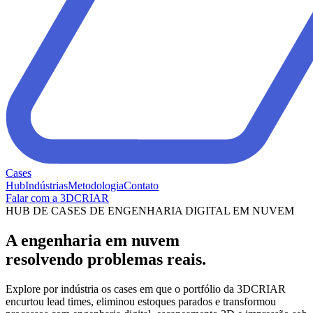
Cases
Hub
Indústrias
Metodologia
Contato
Falar com a 3DCRIAR
HUB DE CASES DE ENGENHARIA DIGITAL EM NUVEM
A engenharia em nuvem
resolvendo problemas reais.
Explore por indústria os cases em que o portfólio da
3DCRIAR
encurtou lead times, eliminou estoques parados e transformou