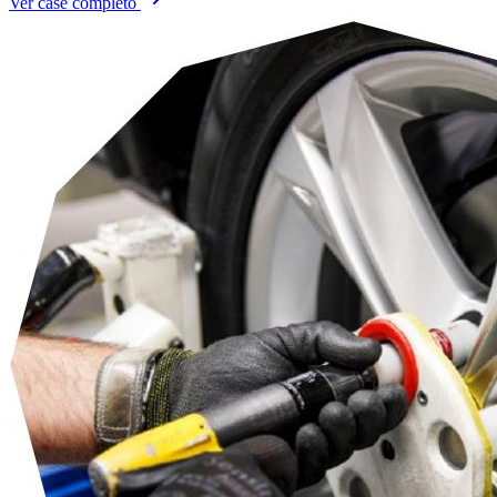
Ver case completo