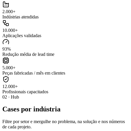
2.000+
Indústrias atendidas
10.000+
Aplicações validadas
93%
Redução média de lead time
5.000+
Peças fabricadas / mês em clientes
12.000+
Profissionais capacitados
02 · Hub
Cases por indústria
Filtre por setor e mergulhe no problema, na solução e nos números
de cada projeto.