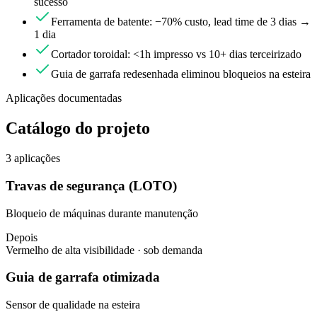
sucesso
Ferramenta de batente: −70% custo, lead time de 3 dias →
1 dia
Cortador toroidal: <1h impresso vs 10+ dias terceirizado
Guia de garrafa redesenhada eliminou bloqueios na esteira
Aplicações documentadas
Catálogo do projeto
3
aplicações
Travas de segurança (LOTO)
Bloqueio de máquinas durante manutenção
Depois
Vermelho de alta visibilidade · sob demanda
Guia de garrafa otimizada
Sensor de qualidade na esteira