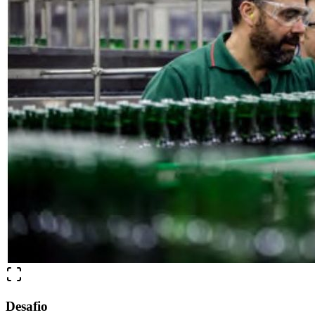
Desafio