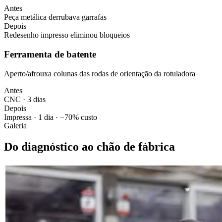
Antes
Peça metálica derrubava garrafas
Depois
Redesenho impresso eliminou bloqueios
Ferramenta de batente
Aperto/afrouxa colunas das rodas de orientação da rotuladora
Antes
CNC · 3 dias
Depois
Impressa · 1 dia · −70% custo
Galeria
Do diagnóstico ao chão de fábrica