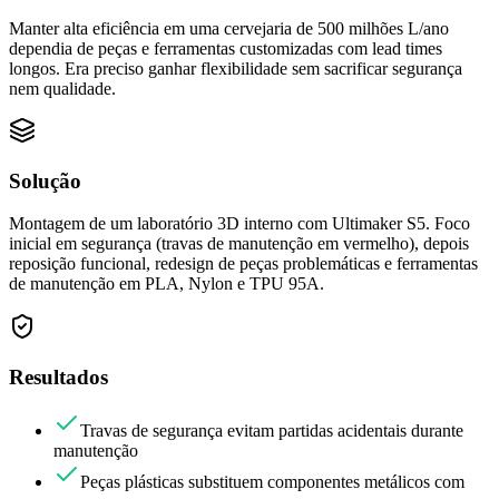
Manter alta eficiência em uma cervejaria de 500 milhões L/ano
dependia de peças e ferramentas customizadas com lead times
longos. Era preciso ganhar flexibilidade sem sacrificar segurança
nem qualidade.
Solução
Montagem de um laboratório 3D interno com Ultimaker S5. Foco
inicial em segurança (travas de manutenção em vermelho), depois
reposição funcional, redesign de peças problemáticas e ferramentas
de manutenção em PLA, Nylon e TPU 95A.
Resultados
Travas de segurança evitam partidas acidentais durante
manutenção
Peças plásticas substituem componentes metálicos com