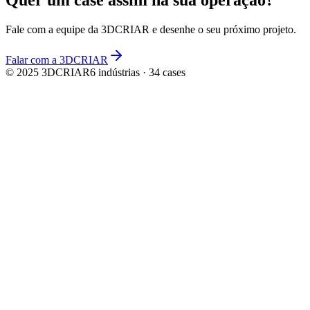
Fale com a equipe da
3DCRIAR
e desenhe o seu próximo projeto.
Falar com a 3DCRIAR
© 2025
3DCRIAR
6
indústrias ·
34
cases