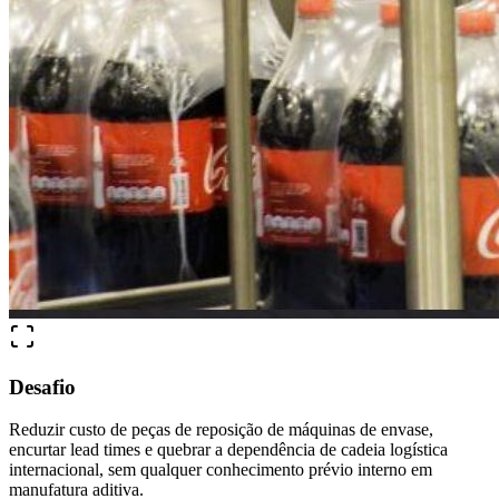
Desafio
Reduzir custo de peças de reposição de máquinas de envase,
encurtar lead times e quebrar a dependência de cadeia logística
internacional, sem qualquer conhecimento prévio interno em
manufatura aditiva.