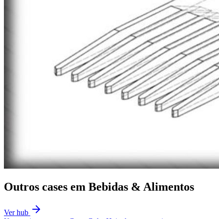
Outros cases em
Bebidas & Alimentos
Ver hub