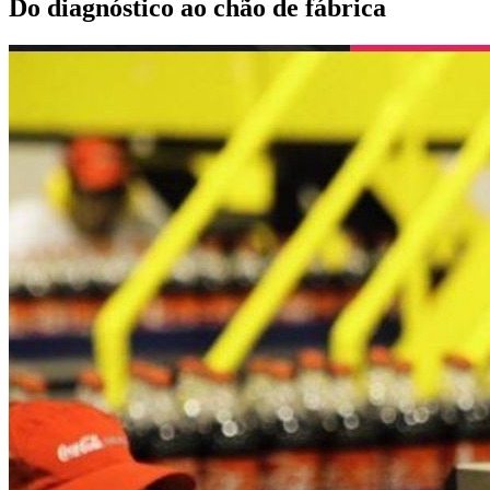
Do diagnóstico ao chão de fábrica