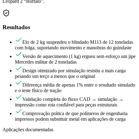
Leopard 2 “Buffalo”.
Resultados
Elo de 2 kg suspendeu o blindado M113 de 12 toneladas
com folga, suportando movimento e manobras do guindaste
Versão de aquecimento (1 kg) ergueu sem esforço um jipe
Mercedes militar de 2 toneladas
Design otimizado por simulação resistiu a mais carga
pesando um terço a menos que o original
Diferença média de apenas 1% entre o resultado simulado
e o teste físico de tração
Validação completa do fluxo CAD → simulação →
impressão como rota confiável para peças estruturais
Comprovação prática de que polímeros de engenharia
impressos podem substituir metal em aplicações de carga
Aplicações documentadas