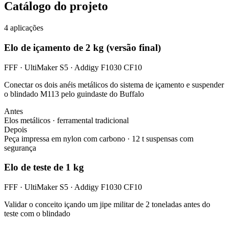
Catálogo do projeto
4
aplicações
Elo de içamento de 2 kg (versão final)
FFF · UltiMaker S5 · Addigy F1030 CF10
Conectar os dois anéis metálicos do sistema de içamento e suspender
o blindado M113 pelo guindaste do Buffalo
Antes
Elos metálicos · ferramental tradicional
Depois
Peça impressa em nylon com carbono · 12 t suspensas com
segurança
Elo de teste de 1 kg
FFF · UltiMaker S5 · Addigy F1030 CF10
Validar o conceito içando um jipe militar de 2 toneladas antes do
teste com o blindado