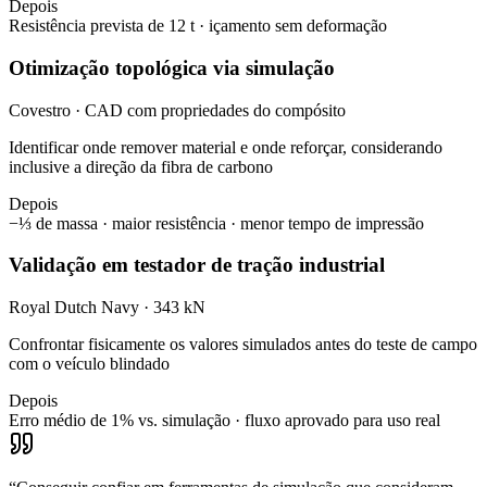
Depois
Resistência prevista de 12 t · içamento sem deformação
Otimização topológica via simulação
Covestro · CAD com propriedades do compósito
Identificar onde remover material e onde reforçar, considerando
inclusive a direção da fibra de carbono
Depois
−⅓ de massa · maior resistência · menor tempo de impressão
Validação em testador de tração industrial
Royal Dutch Navy · 343 kN
Confrontar fisicamente os valores simulados antes do teste de campo
com o veículo blindado
Depois
Erro médio de 1% vs. simulação · fluxo aprovado para uso real