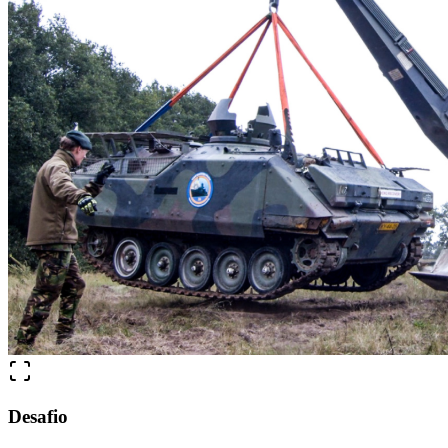
Desafio