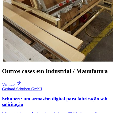
Outros cases em
Industrial / Manufatura
Ver hub
Gerhard Schubert GmbH
Schubert: um armazém digital para fabricação sob
solicitação