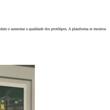
to e aumentar a qualidade dos protótipos. A plataforma se mostrou