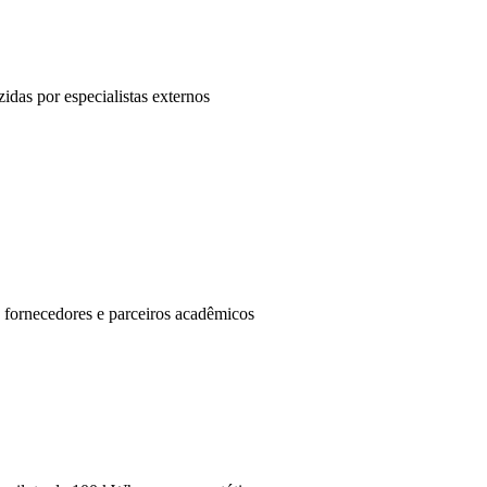
zidas por especialistas externos
, fornecedores e parceiros acadêmicos