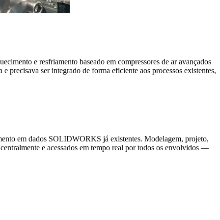
aquecimento e resfriamento baseado em compressores de ar avançados
recisava ser integrado de forma eficiente aos processos existentes,
ento em dados SOLIDWORKS já existentes. Modelagem, projeto,
centralmente e acessados em tempo real por todos os envolvidos —