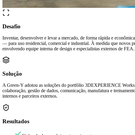
Desafio
Inventar, desenvolver e levar a mercado, de forma rápida e econômic
— para uso residencial, comercial e industrial. À medida que novos
envolvendo equipe interna de design e especialistas externos de FEA.
Solução
A Green-Y adotou as soluções do portfólio 3DEXPERIENCE Works
colaboração, gestão de dados, comunicação, manufatura e treinamen
internos e parceiros externos.
Resultados