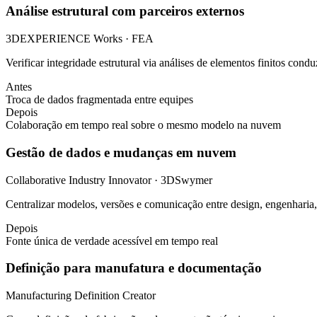
Análise estrutural com parceiros externos
3DEXPERIENCE Works · FEA
Verificar integridade estrutural via análises de elementos finitos condu
Antes
Troca de dados fragmentada entre equipes
Depois
Colaboração em tempo real sobre o mesmo modelo na nuvem
Gestão de dados e mudanças em nuvem
Collaborative Industry Innovator · 3DSwymer
Centralizar modelos, versões e comunicação entre design, engenharia
Depois
Fonte única de verdade acessível em tempo real
Definição para manufatura e documentação
Manufacturing Definition Creator