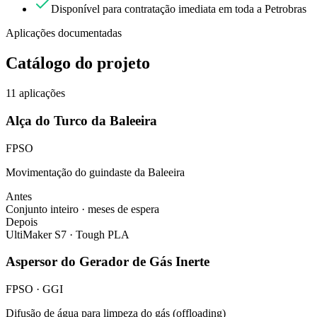
Disponível para contratação imediata em toda a Petrobras
Aplicações documentadas
Catálogo do projeto
11
aplicações
Alça do Turco da Baleeira
FPSO
Movimentação do guindaste da Baleeira
Antes
Conjunto inteiro · meses de espera
Depois
UltiMaker S7 · Tough PLA
Aspersor do Gerador de Gás Inerte
FPSO · GGI
Difusão de água para limpeza do gás (offloading)