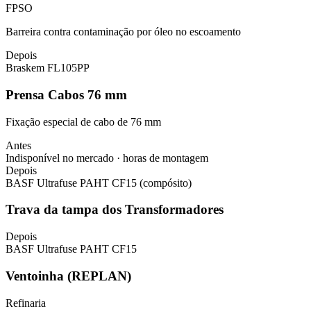
FPSO
Barreira contra contaminação por óleo no escoamento
Depois
Braskem FL105PP
Prensa Cabos 76 mm
Fixação especial de cabo de 76 mm
Antes
Indisponível no mercado · horas de montagem
Depois
BASF Ultrafuse PAHT CF15 (compósito)
Trava da tampa dos Transformadores
Depois
BASF Ultrafuse PAHT CF15
Ventoinha (REPLAN)
Refinaria