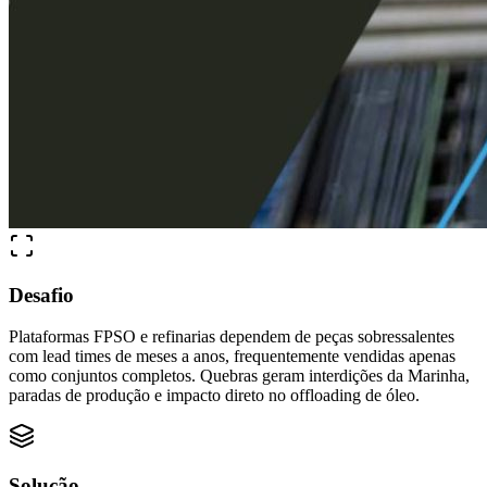
Desafio
Plataformas FPSO e refinarias dependem de peças sobressalentes
com lead times de meses a anos, frequentemente vendidas apenas
como conjuntos completos. Quebras geram interdições da Marinha,
paradas de produção e impacto direto no offloading de óleo.
Solução