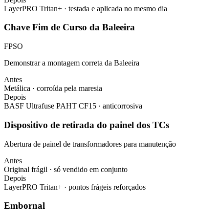
LayerPRO Tritan+ · testada e aplicada no mesmo dia
Chave Fim de Curso da Baleeira
FPSO
Demonstrar a montagem correta da Baleeira
Antes
Metálica · corroída pela maresia
Depois
BASF Ultrafuse PAHT CF15 · anticorrosiva
Dispositivo de retirada do painel dos TCs
Abertura de painel de transformadores para manutenção
Antes
Original frágil · só vendido em conjunto
Depois
LayerPRO Tritan+ · pontos frágeis reforçados
Embornal