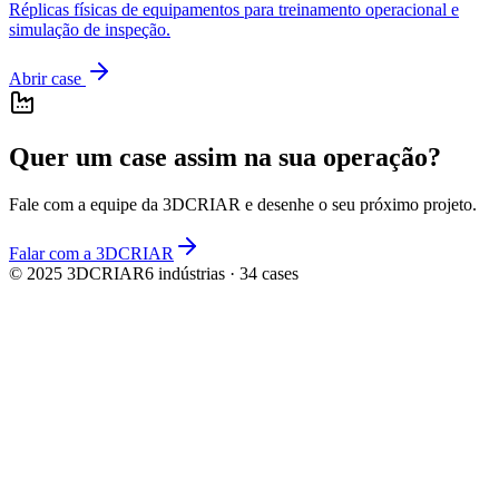
Réplicas físicas de equipamentos para treinamento operacional e
simulação de inspeção.
Abrir case
Quer um case assim na sua operação?
Fale com a equipe da
3DCRIAR
e desenhe o seu próximo projeto.
Falar com a 3DCRIAR
© 2025
3DCRIAR
6
indústrias ·
34
cases